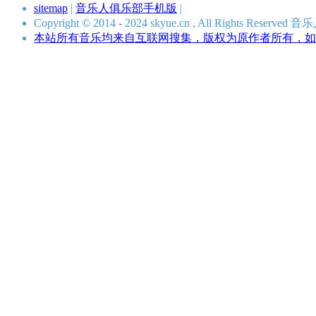
sitemap
|
音乐人俱乐部手机版
|
Copyright © 2014 - 2024 skyue.cn , All Rights Rese
本站所有音乐均来自互联网搜集，版权为原作者所有，如