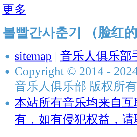
更多
볼빨간사춘기 （脸红
sitemap
|
音乐人俱乐部
Copyright © 2014 - 2024 
音乐人俱乐部 版权所有
本站所有音乐均来自互
有，如有侵犯权益，请