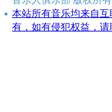
本站所有音乐均来自互
有，如有侵犯权益，请