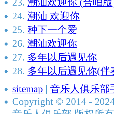
23.
潮汕欢迎你 (合唱版
24.
潮汕 欢迎你
25.
种下一个爱
26.
潮汕欢迎你
27.
多年以后遇见你
28.
多年以后遇见你(伴
sitemap
|
音乐人俱乐部
Copyright © 2014 - 2024 
音乐人俱乐部 版权所有