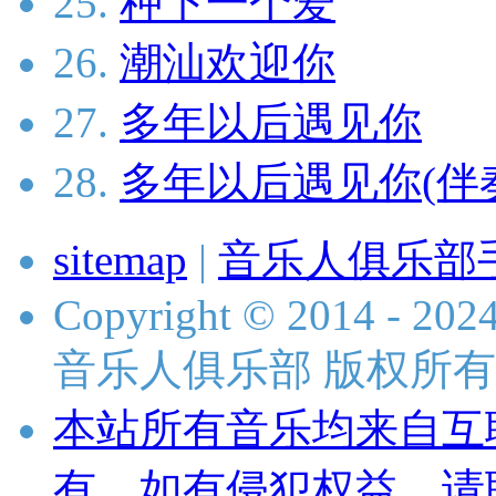
25.
种下一个爱
26.
潮汕欢迎你
27.
多年以后遇见你
28.
多年以后遇见你(伴
sitemap
|
音乐人俱乐部
Copyright © 2014 - 2024 
音乐人俱乐部 版权所有
本站所有音乐均来自互
有，如有侵犯权益，请