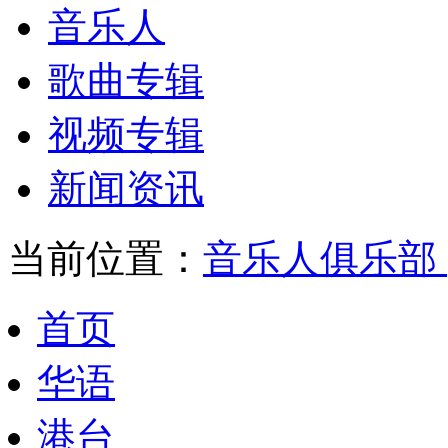
音乐人
歌曲专辑
视频专辑
新闻资讯
当前位置：
音乐人俱乐部
首页
华语
港台