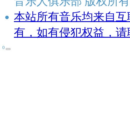
音乐人俱乐部 版权所有
本站所有音乐均来自互
有，如有侵犯权益，请
0