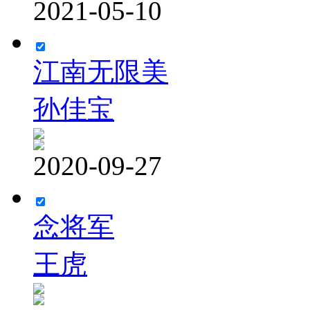
2021-05-10
江南无限美
孙佳宝
2020-09-27
念将军
王虎