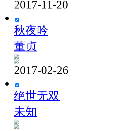
2017-11-20
秋夜吟
董贞
2017-02-26
绝世无双
未知