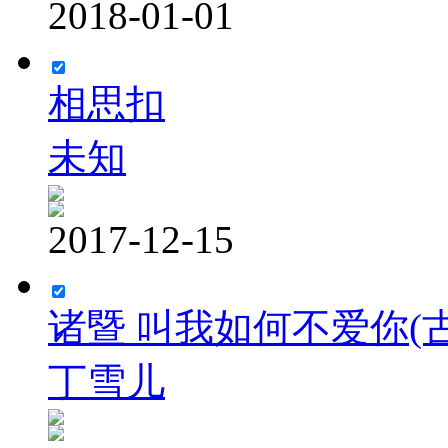
2018-01-01
相思扣
未知
2017-12-15
诸暨 叫我如何不爱你(
丁雪儿