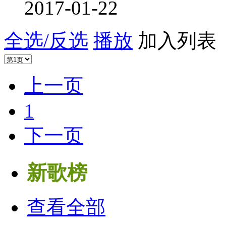
2017-01-22
全选/反选
播放
加入列表
上一页
1
下一页
新歌榜
查看全部