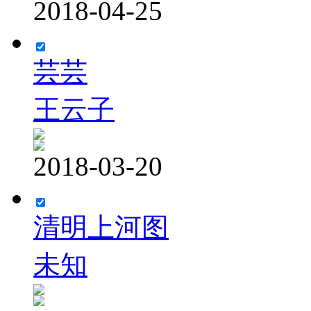
2018-04-25
芸芸
王云子
2018-03-20
清明上河图
未知