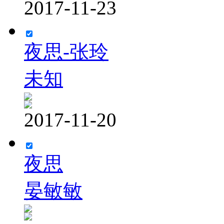
2017-11-23
夜思-张玲
未知
2017-11-20
夜思
晏敏敏