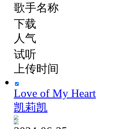
歌手名称
下载
人气
试听
上传时间
Love of My Heart
凯莉凯