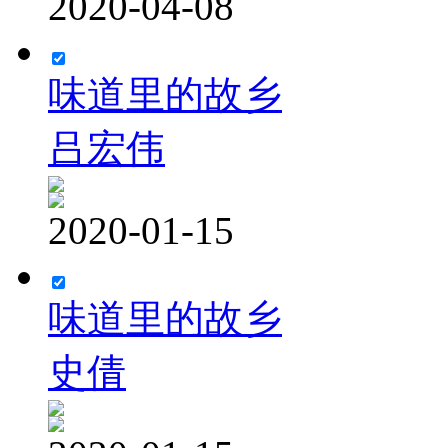
2020-04-08
味道里的故乡
吕宏伟
2020-01-15
味道里的故乡
史倩