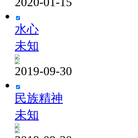
2020-01-15
水心
未知
2019-09-30
民族精神
未知