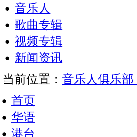
音乐人
歌曲专辑
视频专辑
新闻资讯
当前位置：
音乐人俱乐部
首页
华语
港台