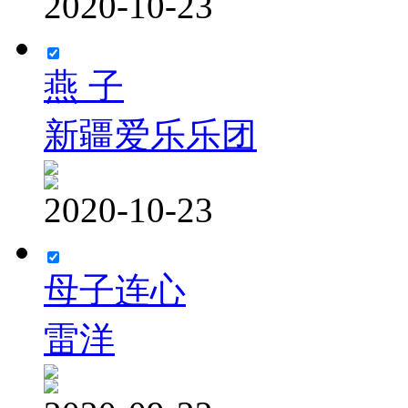
2020-10-23
燕 子
新疆爱乐乐团
2020-10-23
母子连心
雷洋