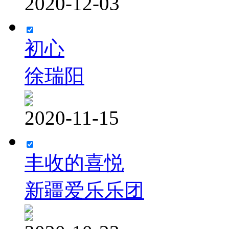
2020-12-03
初心
徐瑞阳
2020-11-15
丰收的喜悦
新疆爱乐乐团