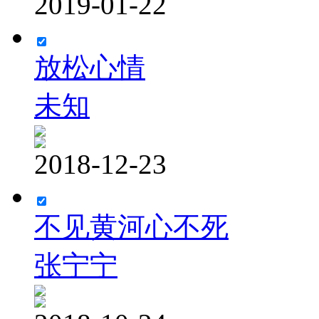
2019-01-22
放松心情
未知
2018-12-23
不见黄河心不死
张宁宁