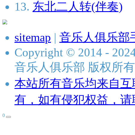
13.
东北二人转(伴奏)
sitemap
|
音乐人俱乐部
Copyright © 2014 - 2024 
音乐人俱乐部 版权所有
本站所有音乐均来自互
有，如有侵犯权益，请
0